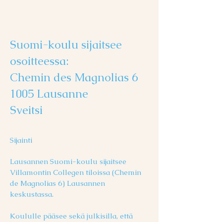
Suomi-koulu sijaitsee
osoitteessa:
Chemin des Magnolias 6
1005 Lausanne
Sveitsi
Sijainti
Lausannen Suomi-koulu sijaitsee
Villamontin Collegen tiloissa (Chemin
de Magnolias 6) Lausannen
keskustassa.
Koululle pääsee sekä julkisilla, että